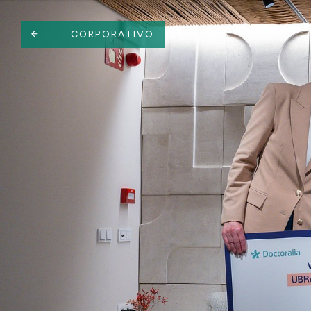
CORPORATIVO