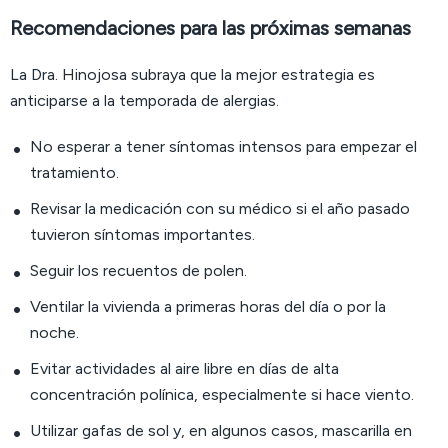
Recomendaciones para las próximas semanas
La Dra. Hinojosa subraya que la mejor estrategia es
anticiparse a la temporada de alergias.
No esperar a tener síntomas intensos para empezar el
tratamiento.
Revisar la medicación con su médico si el año pasado
tuvieron síntomas importantes.
Seguir los recuentos de polen.
Ventilar la vivienda a primeras horas del día o por la
noche.
Evitar actividades al aire libre en días de alta
concentración polínica, especialmente si hace viento.
Utilizar gafas de sol y, en algunos casos, mascarilla en