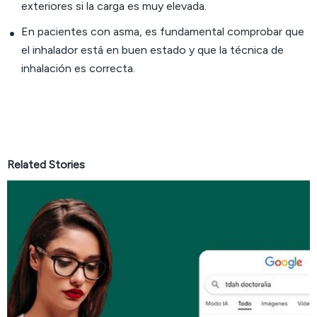
exteriores si la carga es muy elevada.
En pacientes con asma, es fundamental comprobar que
el inhalador está en buen estado y que la técnica de
inhalación es correcta.
Related Stories