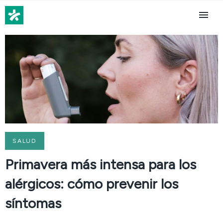
SALUD
Primavera más intensa para los
alérgicos: cómo prevenir los
síntomas