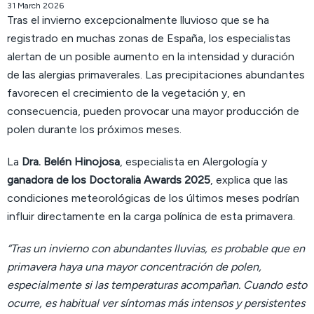
31 March 2026
Tras el invierno excepcionalmente lluvioso que se ha
registrado en muchas zonas de España, los especialistas
alertan de un posible aumento en la intensidad y duración
de las alergias primaverales. Las precipitaciones abundantes
favorecen el crecimiento de la vegetación y, en
consecuencia, pueden provocar una mayor producción de
polen durante los próximos meses.
La
Dra. Belén Hinojosa
, especialista en Alergología y
ganadora de los Doctoralia Awards 2025
, explica que las
condiciones meteorológicas de los últimos meses podrían
influir directamente en la carga polínica de esta primavera.
“Tras un invierno con abundantes lluvias, es probable que en
primavera haya una mayor concentración de polen,
especialmente si las temperaturas acompañan. Cuando esto
ocurre, es habitual ver síntomas más intensos y persistentes