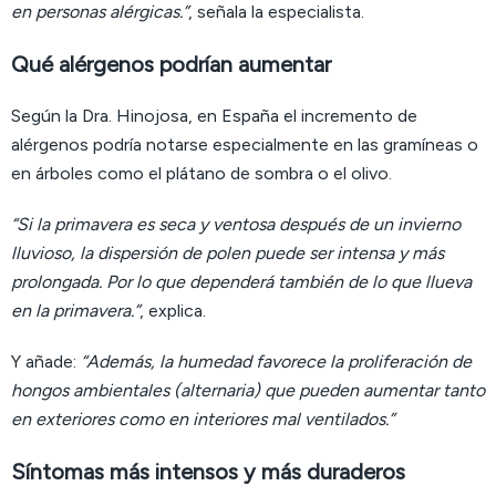
en personas alérgicas.”
, señala la especialista.
Qué alérgenos podrían aumentar
Según la Dra. Hinojosa, en España el incremento de
alérgenos podría notarse especialmente en las gramíneas o
en árboles como el plátano de sombra o el olivo.
“Si la primavera es seca y ventosa después de un invierno
lluvioso, la dispersión de polen puede ser intensa y más
prolongada. Por lo que dependerá también de lo que llueva
en la primavera.”
, explica.
Y añade:
“Además, la humedad favorece la proliferación de
hongos ambientales (alternaria) que pueden aumentar tanto
en exteriores como en interiores mal ventilados.”
Síntomas más intensos y más duraderos