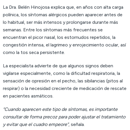
La Dra. Belén Hinojosa explica que, en años con alta carga
polínica, los síntomas alérgicos pueden aparecer antes de
lo habitual, ser más intensos y prolongarse durante más
semanas. Entre los síntomas más frecuentes se
encuentran el picor nasal, los estornudos repetidos, la
congestión intensa, el lagrimeo y enrojecimiento ocular, así
como la tos seca persistente.
La especialista advierte de que algunos signos deben
vigilarse especialmente, como la dificultad respiratoria, la
sensación de opresión en el pecho, las sibilancias (pitos al
respirar) o la necesidad creciente de medicación de rescate
en pacientes asmáticos.
“Cuando aparecen este tipo de síntomas, es importante
consultar de forma precoz para poder ajustar el tratamiento
y evitar que el cuadro empeore”
, señala.