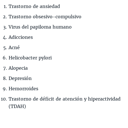
Trastorno de ansiedad
Trastorno obsesivo-compulsivo
Virus del papiloma humano
Adicciones
Acné
Helicobacter pylori
Alopecia
Depresión
Hemorroides
Trastorno de déficit de atención y hiperactividad
(TDAH)