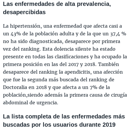
Las enfermedades de alta prevalencia,
desapercibidas
La hipertensión, una enfermedad que afecta casi a
un 43% de la población adulta y de la que un 37,4 %
no ha sido diagnosticada, desaparece por primera
vez del ranking. Esta dolencia silente ha estado
presente en todas las clasificaciones y ha ocupado la
primera posición en las del 2017 y 2018. También
desaparece del ranking la apendicitis, una afección
que fue la segunda más buscada del ranking de
Doctoralia en 2018 y que afecta a un 7% de la
población,siendo además la primera causa de cirugía
abdominal de urgencia.
La lista completa de las enfermedades más
buscadas por los usuarios durante 2019