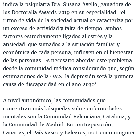
indica la psiquiatra Dra. Susana Avello, ganadora de
los Doctoralia Awards 2019 en su especialidad, ‘el
ritmo de vida de la sociedad actual se caracteriza por
un exceso de actividad y falta de tiempo, ambos
factores estrechamente ligados al estrés y la
ansiedad, que sumados a la situación familiar y
económica de cada persona, influyen en el bienestar
de las personas. Es necesario abordar este problema
desde la comunidad médica considerando que, según
estimaciones de la OMS, la depresión será la primera
causa de discapacidad en el año 2030’.
A nivel autonómico, las comunidades que
concentran más búsquedas sobre enfermedades
mentales son la Comunidad Valenciana, Cataluña, y
la Comunidad de Madrid. En contraposición,
Canarias, el País Vasco y Baleares, no tienen ninguna