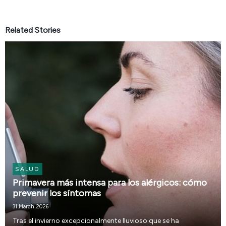
Related Stories
SALUD
Primavera más intensa para los alérgicos: cómo
prevenir los síntomas
31 March 2026
Tras el invierno excepcionalmente lluvioso que se ha