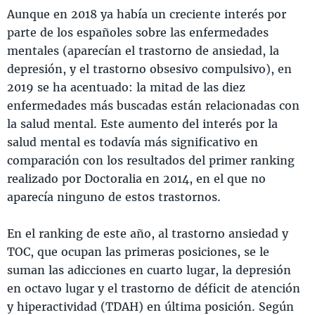
Aunque en 2018 ya había un creciente interés por
parte de los españoles sobre las enfermedades
mentales (aparecían el trastorno de ansiedad, la
depresión, y el trastorno obsesivo compulsivo), en
2019 se ha acentuado: la mitad de las diez
enfermedades más buscadas están relacionadas con
la salud mental. Este aumento del interés por la
salud mental es todavía más significativo en
comparación con los resultados del primer ranking
realizado por Doctoralia en 2014, en el que no
aparecía ninguno de estos trastornos.
En el ranking de este año, al trastorno ansiedad y
TOC, que ocupan las primeras posiciones, se le
suman las adicciones en cuarto lugar, la depresión
en octavo lugar y el trastorno de déficit de atención
y hiperactividad (TDAH) en última posición. Según