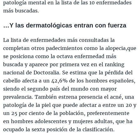
patología mental en la lista de las 10 enfermedades
más buscadas.
…Y las dermatológicas entran con fuerza
La lista de enfermedades más consultadas la
completan otros padecimientos como la alopecia,que
se posiciona como la octava enfermedad más
buscada y aparece por primera vez en el ranking
nacional de Doctoralia. Se estima que la pérdida del
cabello afecta a un 42,6% de los hombres españoles,
siendo el segundo país del mundo con mayor
prevalencia. También estrena presencia el acné, una
patología de la piel que puede afectar a entre un 20 y
un 25 por ciento de la población, preferentemente
en hombres adolescentes y mujeres adultas, que ha
ocupado la sexta posición de la clasificación.