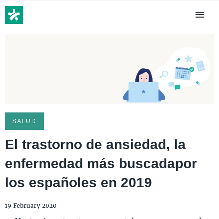
SALUD
El trastorno de ansiedad, la
enfermedad más buscadapor
los españoles en 2019
19 February 2020