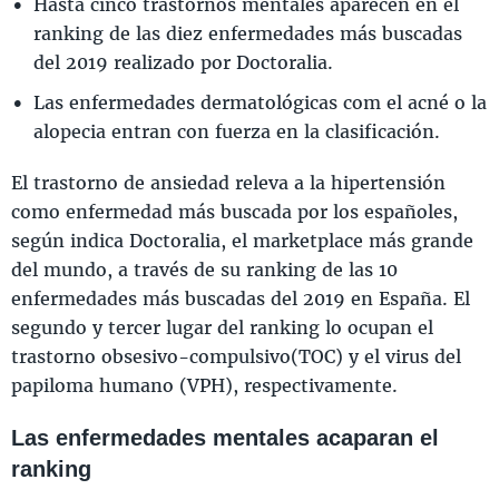
Hasta cinco trastornos mentales aparecen en el
ranking de las diez enfermedades más buscadas
del 2019 realizado por Doctoralia.
Las enfermedades dermatológicas com el acné o la
alopecia entran con fuerza en la clasificación.
El trastorno de ansiedad releva a la hipertensión
como enfermedad más buscada por los españoles,
según indica Doctoralia, el marketplace más grande
del mundo, a través de su ranking de las 10
enfermedades más buscadas del 2019 en España. El
segundo y tercer lugar del ranking lo ocupan el
trastorno obsesivo-compulsivo(TOC) y el virus del
papiloma humano (VPH), respectivamente.
Las enfermedades mentales acaparan el
ranking